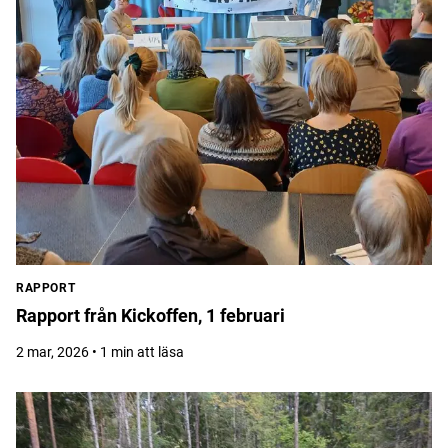
RAPPORT
Rapport från Kickoffen, 1 februari
2 mar, 2026 • 1 min att läsa