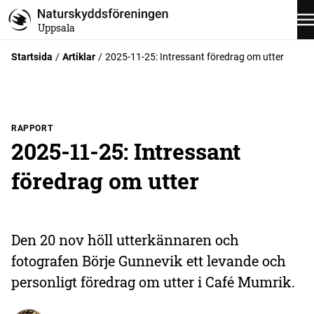
Uppsala
Startsida
Artiklar
2025-11-25: Intressant föredrag om utter
RAPPORT
2025-11-25: Intressant
föredrag om utter
Den 20 nov höll utterkännaren och
fotografen Börje Gunnevik ett levande och
personligt föredrag om utter i Café Mumrik.