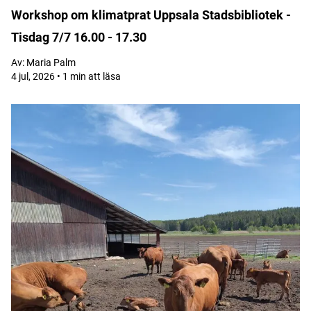
Workshop om klimatprat Uppsala Stadsbibliotek -
Tisdag 7/7 16.00 - 17.30
Av:
Maria Palm
4 jul, 2026 • 1 min att läsa