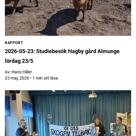
RAPPORT
2026-05-23: Studiebesök Hagby gård Almunge
lördag 23/5
Av:
Hans Hiller
23 maj, 2026 • 1 min att läsa