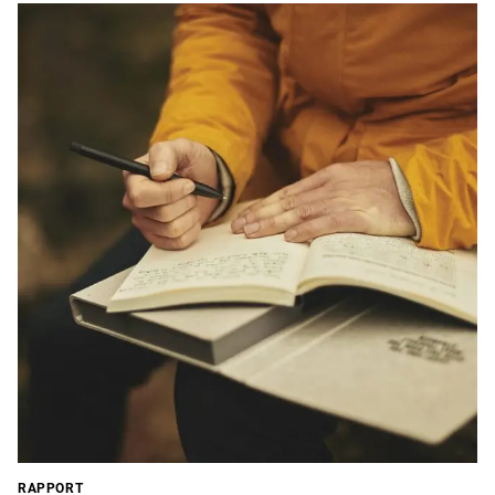
RAPPORT