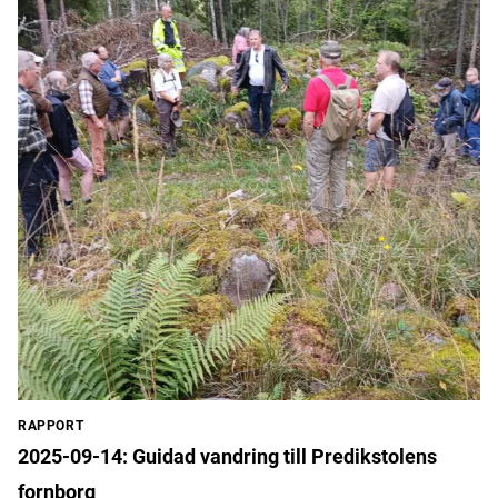
RAPPORT
2025-09-14: Guidad vandring till Predikstolens
fornborg