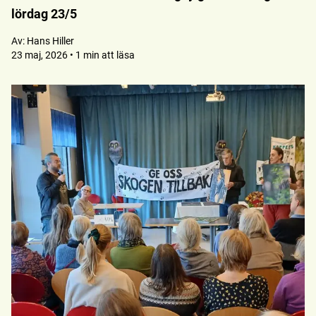
lördag 23/5
Av:
Hans Hiller
23 maj, 2026 • 1 min att läsa