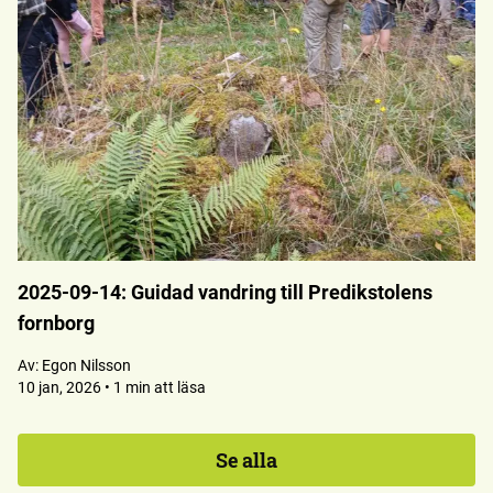
2025-09-14: Guidad vandring till Predikstolens
fornborg
Av:
Egon Nilsson
10 jan, 2026 • 1 min att läsa
Se alla