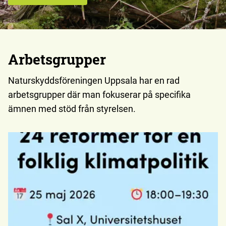
Arbetsgrupper
Naturskyddsföreningen Uppsala har en rad
arbetsgrupper där man fokuserar på specifika
ämnen med stöd från styrelsen.