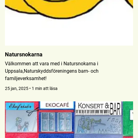
Natursnokarna
Välkommen att vara med i Natursnokarna i
Uppsala,Naturskyddsföreningens barn- och
familjeverksamhet!
25 jan, 2025 • 1 min att läsa