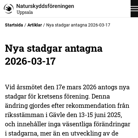
Uppsala
Startsida
Artiklar
Nya stadgar antagna 2026-03-17
Nya stadgar antagna
2026-03-17
Vid årsmötet den 17e mars 2026 antogs nya
stadgar för kretsens förening. Denna
ändring gjordes efter rekommendation från
riksstämman i Gävle den 13-15 juni 2025,
och innehåller inga väsentliga förändringar
i stadgarna, mer än en utveckling av de