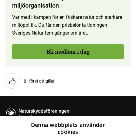
miljöorganisation
Var med i kampen för en friskare natur och starkare
miljöpolitik. Du får den prisbelönta tidningen
Sveriges Natur fem gånger om året.
Bli medlem i dag
Bli först att gilla!
Uppsala
Denna webbplats använder
cookies