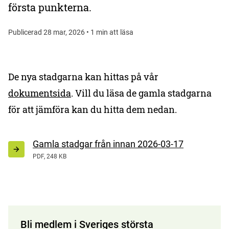
första punkterna.
Publicerad 28 mar, 2026 • 1 min att läsa
De nya stadgarna kan hittas på vår
dokumentsida
. Vill du läsa de gamla stadgarna
för att jämföra kan du hitta dem nedan.
Gamla stadgar från innan 2026-03-17
PDF, 248 KB
Bli medlem i Sveriges största