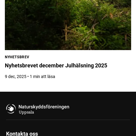
NYHETSBREV
Nyhetsbrevet december Julhälsning 2025
9 dec, 2025 • 1 min att läsa
Uppsala
Kontakta oss