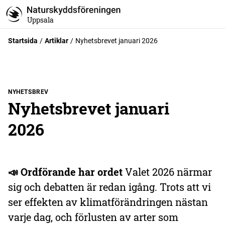
Uppsala
Startsida
Artiklar
Nyhetsbrevet januari 2026
NYHETSBREV
Nyhetsbrevet januari
2026
📣 Ordförande har ordet
Valet 2026 närmar
sig och debatten är redan igång. Trots att vi
ser effekten av klimatförändringen nästan
varje dag, och förlusten av arter som