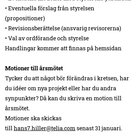
• Eventuella förslag från styrelsen
(propositioner)
• Revisionsberättelse (ansvarig revisorerna)
• Val av ordförande och styrelse
Handlingar kommer att finnas på hemsidan
Motioner till årsmötet
Tycker du att något bör förändras i kretsen, har
du idéer om nya projekt eller har du andra
synpunkter? Då kan du skriva en motion till
årsmötet.
Motioner ska skickas
till
hans7.hiller@telia.com
senast 31 januari.