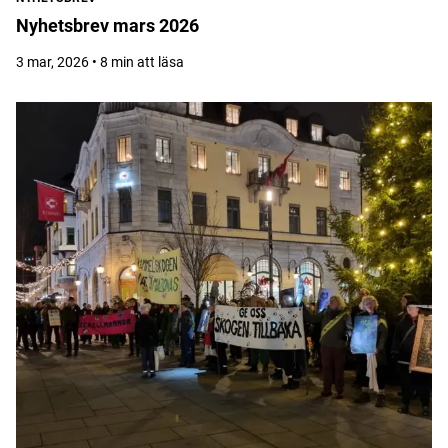
Nyhetsbrev mars 2026
3 mar, 2026 • 8 min att läsa