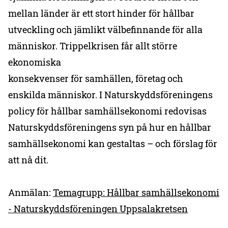
mellan länder är ett stort hinder för hållbar
utveckling och jämlikt välbefinnande för alla
människor. Trippelkrisen får allt större
ekonomiska
konsekvenser för samhällen, företag och
enskilda människor. I Naturskyddsföreningens
policy för hållbar samhällsekonomi redovisas
Naturskyddsföreningens syn på hur en hållbar
samhällsekonomi kan gestaltas – och förslag för
att nå dit.
Anmälan:
Temagrupp: Hållbar samhällsekonomi
- Naturskyddsföreningen Uppsalakretsen