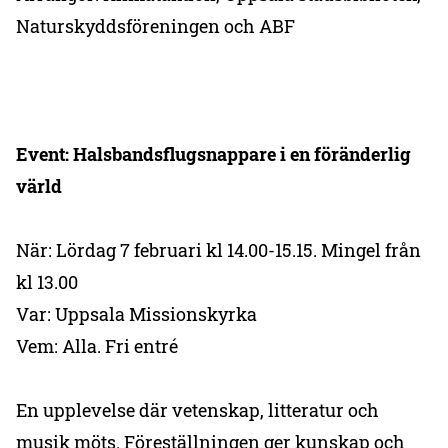
Naturskyddsföreningen och ABF
Event: Halsbandsflugsnappare i en föränderlig
värld
När: Lördag 7 februari kl 14.00-15.15. Mingel från
kl 13.00
Var: Uppsala Missionskyrka
Vem: Alla. Fri entré
En upplevelse där vetenskap, litteratur och
musik möts. Föreställningen ger kunskap och