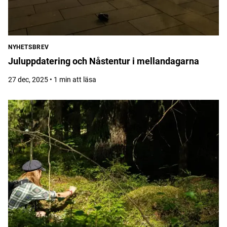
NYHETSBREV
Juluppdatering och Nåstentur i mellandagarna
27 dec, 2025 • 1 min att läsa