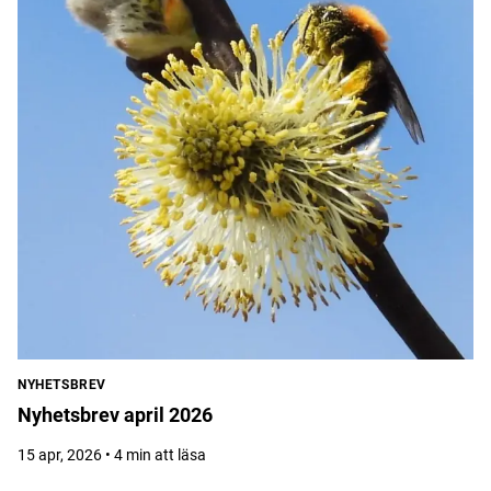
NYHETSBREV
Nyhetsbrev april 2026
15 apr, 2026 • 4 min att läsa