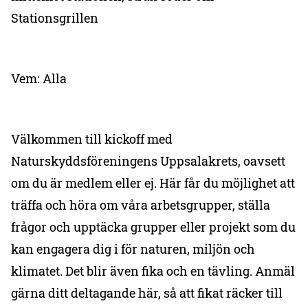
Stationsgrillen
Vem: Alla
Välkommen till kickoff med
Naturskyddsföreningens Uppsalakrets, oavsett
om du är medlem eller ej. Här får du möjlighet att
träffa och höra om våra arbetsgrupper, ställa
frågor och upptäcka grupper eller projekt som du
kan engagera dig i för naturen, miljön och
klimatet. Det blir även fika och en tävling. Anmäl
gärna ditt deltagande här, så att fikat räcker till