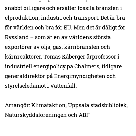
snabbt billigare och ersätter fossila bränslen i
elproduktion, industri och transport. Det är bra
för världen och bra för EU. Men det är dåligt för
Ryssland – som är en av världens största
exportörer av olja, gas, kärnbränslen och
kärnreaktorer. Tomas Kåberger ärprofessor i
industriell energipolicy på Chalmers, tidigare
generaldirektör på Energimyndigheten och
styrelseledamot i Vattenfall.
Arrangör: Klimataktion, Uppsala stadsbibliotek,
Naturskyddsföreningen och ABF