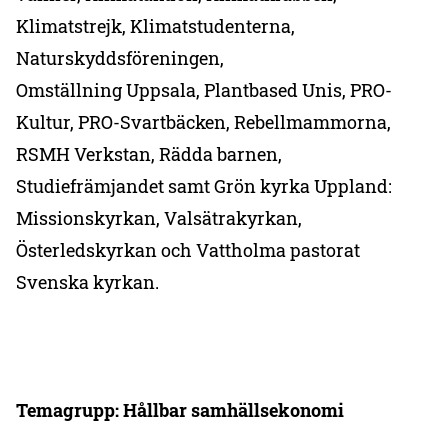
Klimatstrejk, Klimatstudenterna,
Naturskyddsföreningen,
Omställning Uppsala, Plantbased Unis, PRO-
Kultur, PRO-Svartbäcken, Rebellmammorna,
RSMH Verkstan, Rädda barnen,
Studiefrämjandet samt Grön kyrka Uppland:
Missionskyrkan, Valsätrakyrkan,
Österledskyrkan och Vattholma pastorat
Svenska kyrkan.
Temagrupp: Hållbar samhällsekonomi