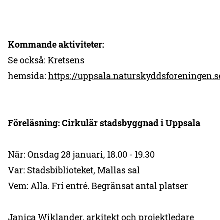
Kommande aktiviteter:
Se också: Kretsens
hemsida:
https://uppsala.naturskyddsforeningen.s
Föreläsning: Cirkulär stadsbyggnad i Uppsala
När: Onsdag 28 januari, 18.00 - 19.30
Var: Stadsbiblioteket, Mallas sal
Vem: Alla. Fri entré. Begränsat antal platser
Janica Wiklander, arkitekt och projektledare