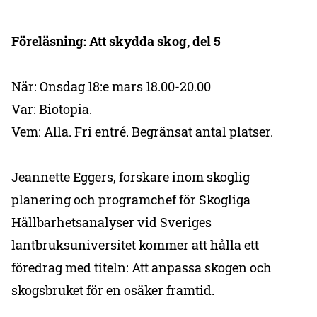
Föreläsning: Att skydda skog, del 5
När: Onsdag 18:e mars 18.00-20.00
Var: Biotopia.
Vem: Alla. Fri entré. Begränsat antal platser.
Jeannette Eggers, forskare inom skoglig
planering och programchef för Skogliga
Hållbarhetsanalyser vid Sveriges
lantbruksuniversitet kommer att hålla ett
föredrag med titeln: Att anpassa skogen och
skogsbruket för en osäker framtid.