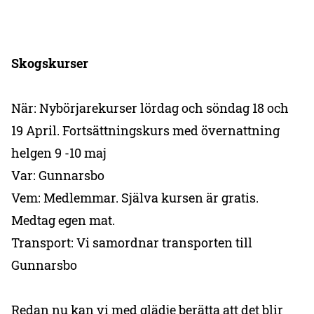
Skogskurser
När: Nybörjarekurser lördag och söndag 18 och
19 April. Fortsättningskurs med övernattning
helgen 9 -10 maj
Var: Gunnarsbo
Vem: Medlemmar. Själva kursen är gratis.
Medtag egen mat.
Transport: Vi samordnar transporten till
Gunnarsbo
Redan nu kan vi med glädje berätta att det blir