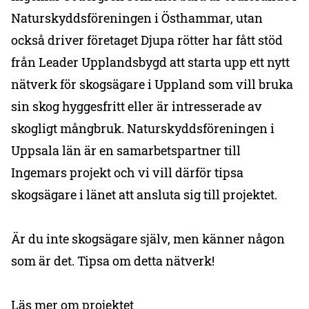
Naturskyddsföreningen i Östhammar, utan
också driver företaget Djupa rötter har fått stöd
från Leader Upplandsbygd att starta upp ett nytt
nätverk för skogsägare i Uppland som vill bruka
sin skog hyggesfritt eller är intresserade av
skogligt mångbruk. Naturskyddsföreningen i
Uppsala län är en samarbetspartner till
Ingemars projekt och vi vill därför tipsa
skogsägare i länet att ansluta sig till projektet.
Är du inte skogsägare själv, men känner någon
som är det. Tipsa om detta nätverk!
Läs mer om projektet