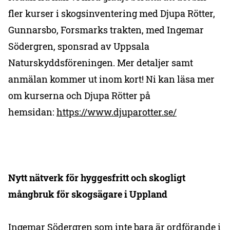
fler kurser i skogsinventering med Djupa Rötter,
Gunnarsbo, Forsmarks trakten, med Ingemar
Södergren, sponsrad av Uppsala
Naturskyddsföreningen. Mer detaljer samt
anmälan kommer ut inom kort! Ni kan läsa mer
om kurserna och Djupa Rötter på
hemsidan:
https://www.djuparotter.se/
Nytt nätverk för hyggesfritt och skogligt
mångbruk för skogsägare i Uppland
Ingemar Södergren som inte bara är ordförande i