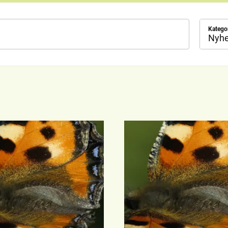
Katego