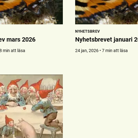
NYHETSBREV
ev mars 2026
Nyhetsbrevet januari 
8 min att läsa
24 jan, 2026 • 7 min att läsa