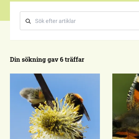
Din sökning gav 6 träffar