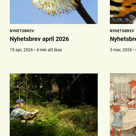
NYHETSBREV
NYHETSBREV
Nyhetsbrev april 2026
Nyhetsbr
15 apr, 2026 • 4 min att läsa
3 mar, 2026 • 